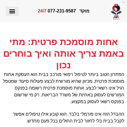
מוקד 077-231-9587
24/7
החזרים מקופות החולים וביטוחים פרטיים
אחות מוסמכת פרטית: מתי
באמת צריך אותה ואיך בוחרים
נכון
הפתרון הטוב ביותר לטיפול רפואי מורכב בבית הוא העסקת אחות
מוסמכת פרטית, מכיוון שהיא מורשית לבצע פעולות סיעוד שמטפל
רגיל אינו רשאי לבצע. אחות מוסמכת פרטית רשומה בפנקס
המורשים לעסוק באחיות של משרד הבריאות. רק מי שרשום
בפנקס רשאי לעסוק במקצוע.
ההבדל הזה אינו פורמלי בלבד. הוא קובע אילו טיפולים אפשר
לקבל בבית בלי לחזור לבית החולים בכל פעם מחדש.