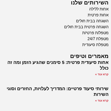
השירותים שלנו
אחות ללילה
אחות פרטית
השגחה בבית חולים
השגחה פרטית בבית חולים
מטפל/ת פרטי/ת
מטפלת 24/7
מטפלת סיעודית
מאמרים וטיפים
אחות סיעודית פרטית: 5 סימנים שהגיע הזמן ומה זה
כולל
קרא עוד »
שירותי סיעוד פרטיים: המדריך לעלויות, החזרים וסוגי
השירות
קרא עוד »