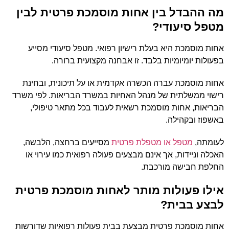
מה ההבדל בין אחות מוסמכת פרטית לבין
מטפל סיעודי?
אחות מוסמכת היא בעלת רישיון רפואי. מטפל סיעודי מסייע
בפעולות יומיומיות בלבד. זו אבחנה מקצועית ברורה.
אחות מוסמכת עברה הכשרה אקדמית או על תיכונית, ובחינת
רישוי ממשלתית של מנהל האחיות במשרד הבריאות. לפי משרד
הבריאות, אחות מוסמכת רשאית לעבוד בכל מתאר טיפולי,
באשפוז ובקהילה.
לעומתה,
מטפל או מטפלת פרטית
מסייעים ברחצה, הלבשה,
האכלה וניידות, אך אינם מבצעים פעולה רפואית כמו עירוי או
החלפת חבישה מורכבת.
אילו פעולות מותר לאחות מוסמכת פרטית
לבצע בבית?
אחות מוסמכת פרטית מבצעת בבית פעולות רפואיות שדורשות